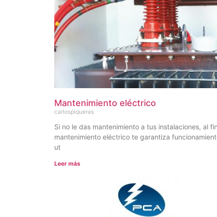
Mantenimiento eléctrico
carlospiqueras
Si no le das mantenimiento a tus instalaciones, al
mantenimiento eléctrico te garantiza funcionamiento
ut
Leer más