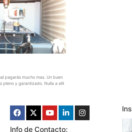
 final pagarás mucho mas. Un buen
 pleno y garantizado. Nulla a elit
In
Info de Contacto: