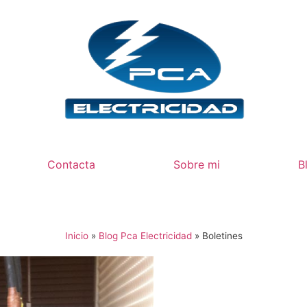
Contacta
Sobre mi
B
Inicio
»
Blog Pca Electricidad
»
Boletines