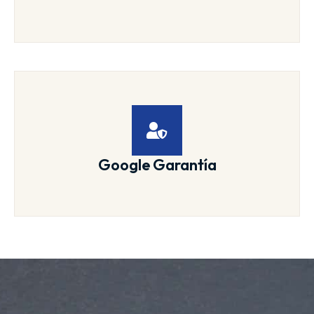
Google Garantía