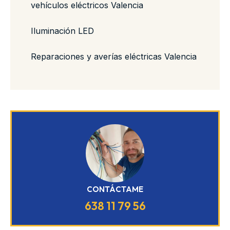
vehículos eléctricos Valencia
Iluminación LED
Reparaciones y averías eléctricas Valencia
CONTÁCTAME
638 11 79 56