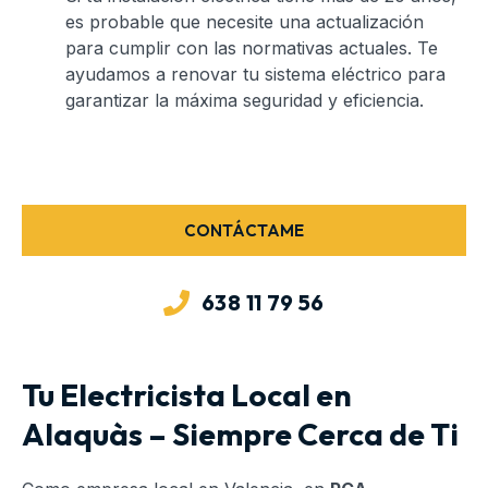
es probable que necesite una actualización
para cumplir con las normativas actuales. Te
ayudamos a renovar tu sistema eléctrico para
garantizar la máxima seguridad y eficiencia.
CONTÁCTAME
638 11 79 56
Tu Electricista Local en
Alaquàs – Siempre Cerca de Ti