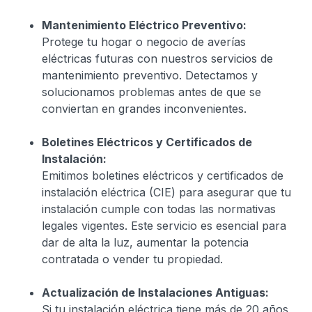
Mantenimiento Eléctrico Preventivo:
Protege tu hogar o negocio de averías
eléctricas futuras con nuestros servicios de
mantenimiento preventivo. Detectamos y
solucionamos problemas antes de que se
conviertan en grandes inconvenientes.
Boletines Eléctricos y Certificados de
Instalación:
Emitimos boletines eléctricos y certificados de
instalación eléctrica (CIE) para asegurar que tu
instalación cumple con todas las normativas
legales vigentes. Este servicio es esencial para
dar de alta la luz, aumentar la potencia
contratada o vender tu propiedad.
Actualización de Instalaciones Antiguas:
Si tu instalación eléctrica tiene más de 20 años,