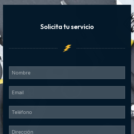
Solicita tu servicio