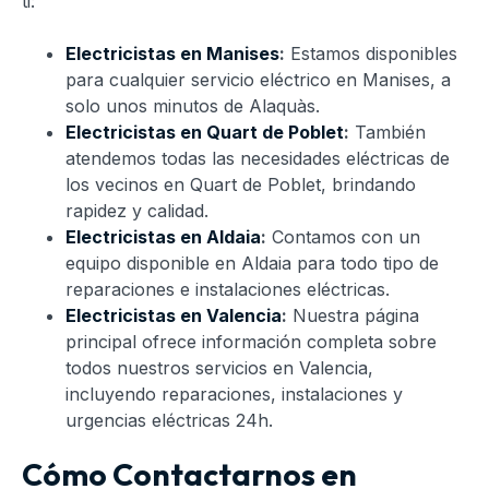
ti:
Electricistas en Manises
:
Estamos disponibles
para cualquier servicio eléctrico en Manises, a
solo unos minutos de Alaquàs.
Electricistas en Quart de Poblet
:
También
atendemos todas las necesidades eléctricas de
los vecinos en Quart de Poblet, brindando
rapidez y calidad.
Electricistas en Aldaia
:
Contamos con un
equipo disponible en Aldaia para todo tipo de
reparaciones e instalaciones eléctricas.
Electricistas en Valencia
:
Nuestra página
principal ofrece información completa sobre
todos nuestros servicios en Valencia,
incluyendo reparaciones, instalaciones y
urgencias eléctricas 24h.
Cómo Contactarnos en