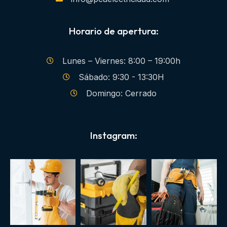
Horario de apertura:
Lunes – Viernes: 8:00 – 19:00h
Sábado: 9:30 - 13:30H
Domingo: Cerrado
Instagram: