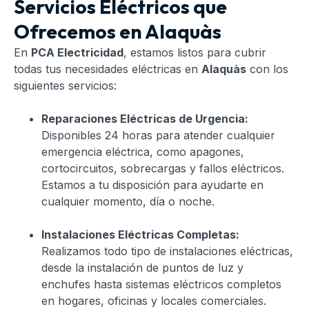
Servicios Eléctricos que
Ofrecemos en Alaquàs
En
PCA Electricidad
, estamos listos para cubrir
todas tus necesidades eléctricas en
Alaquàs
con los
siguientes servicios:
Reparaciones Eléctricas de Urgencia:
Disponibles 24 horas para atender cualquier
emergencia eléctrica, como apagones,
cortocircuitos, sobrecargas y fallos eléctricos.
Estamos a tu disposición para ayudarte en
cualquier momento, día o noche.
Instalaciones Eléctricas Completas:
Realizamos todo tipo de instalaciones eléctricas,
desde la instalación de puntos de luz y
enchufes hasta sistemas eléctricos completos
en hogares, oficinas y locales comerciales.