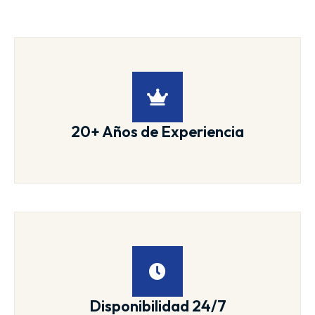
20+ Años de Experiencia
Disponibilidad 24/7