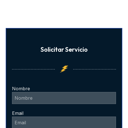
Solicitar Servicio
Nombre
Email