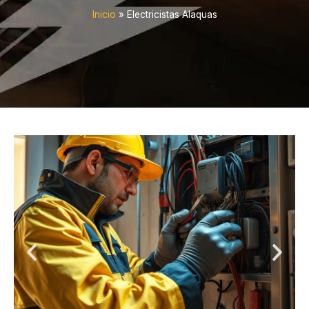
Inicio
»
Electricistas Alaquas