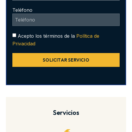
Teléfono
Acepto los términos de la
Política de
Privacidad
SOLICITAR SERVICIO
Servicios