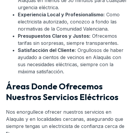
Alaquàs en menos de 30 minutos para cualquier
urgencia eléctrica.
Experiencia Local y Profesionalismo:
Como
electricista autorizado, conozco a fondo las
normativas de la Comunidad Valenciana.
Presupuestos Claros y Justos:
Ofrecemos
tarifas sin sorpresas, siempre transparentes.
Satisfacción del Cliente:
Orgullosos de haber
ayudado a cientos de vecinos en Alaquàs con
sus necesidades eléctricas, siempre con la
máxima satisfacción.
Áreas Donde Ofrecemos
Nuestros Servicios Eléctricos
Nos enorgullece ofrecer nuestros servicios en
Alaquàs y en localidades cercanas, asegurando que
siempre tengas un electricista de confianza cerca de