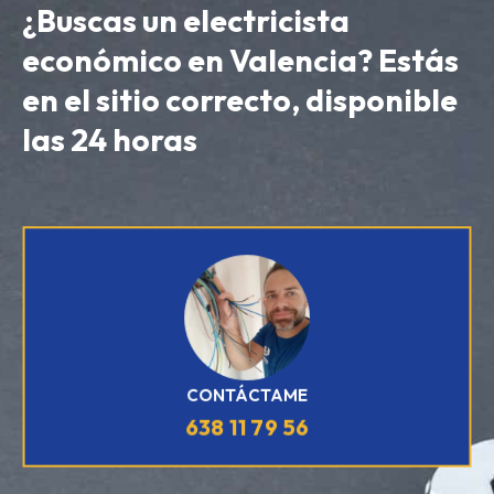
¿Buscas un electricista
económico en Valencia? Estás
en el sitio correcto, disponible
las 24 horas
CONTÁCTAME
638 11 79 56