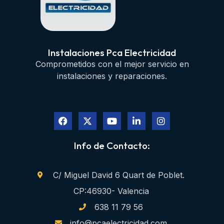
Instalaciones Pca Electricidad
Comprometidos con el mejor servicio en
instalaciones y reparaciones.
Info de Contacto:
C/ Miguel David 6 Quart de Poblet.
CP:46930- Valencia
638 11 79 56
info@pcaelectricidad.com