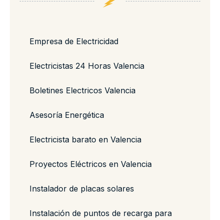
Empresa de Electricidad
Electricistas 24 Horas Valencia
Boletines Electricos Valencia
Asesoría Energética
Electricista barato en Valencia
Proyectos Eléctricos en Valencia
Instalador de placas solares
Instalación de puntos de recarga para