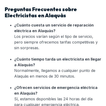
Preguntas Frecuentes sobre
Electricistas en Alaquàs
¿Cuánto cuesta un servicio de reparación
eléctrica en Alaquàs?
Los precios varían según el tipo de servicio,
pero siempre ofrecemos tarifas competitivas y
sin sorpresas.
¿Cuánto tiempo tarda un electricista en llegar
a Alaquàs?
Normalmente, llegamos a cualquier punto de
Alaquàs en menos de 30 minutos.
¿Ofrecen servicios de emergencia eléctrica
en Alaquàs?
Sí, estamos disponibles las 24 horas del día
para cualquier emergencia eléctrica.