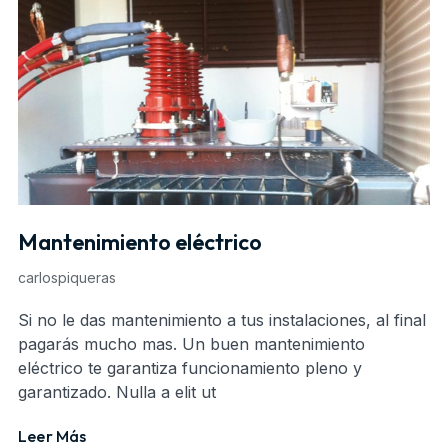
Mantenimiento eléctrico
carlospiqueras
Si no le das mantenimiento a tus instalaciones, al final
pagarás mucho mas. Un buen mantenimiento
eléctrico te garantiza funcionamiento pleno y
garantizado. Nulla a elit ut
Leer Más