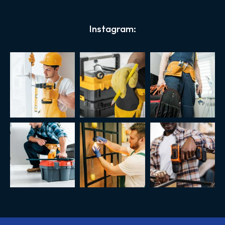
Instagram: