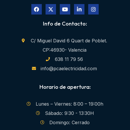
Info de Contacto:
C/ Miguel David 6 Quart de Poblet.
CP:46930- Valencia
638 11 79 56
info@pcaelectricidad.com
Horario de apertura:
Lunes – Viernes: 8:00 – 19:00h
Sábado: 9:30 - 13:30H
Domingo: Cerrado