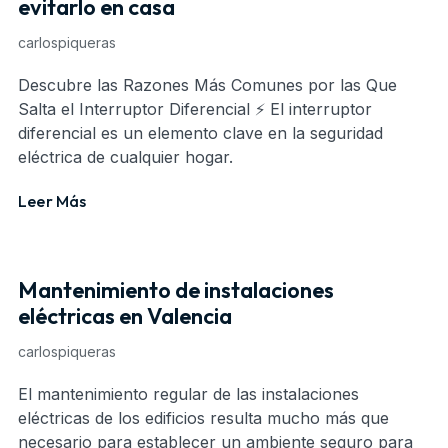
evitarlo en casa
carlospiqueras
Descubre las Razones Más Comunes por las Que
Salta el Interruptor Diferencial ⚡ El interruptor
diferencial es un elemento clave en la seguridad
eléctrica de cualquier hogar.
Leer Más
Mantenimiento de instalaciones
eléctricas en Valencia
carlospiqueras
El mantenimiento regular de las instalaciones
eléctricas de los edificios resulta mucho más que
necesario para establecer un ambiente seguro para