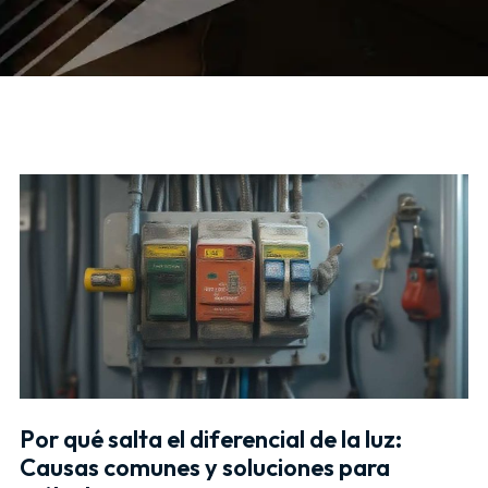
Por qué salta el diferencial de la luz:
Causas comunes y soluciones para