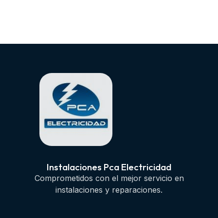
Instalaciones Pca Electricidad
Comprometidos con el mejor servicio en
instalaciones y reparaciones.