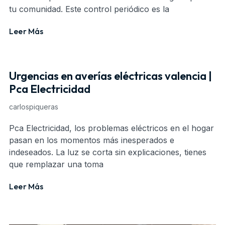
tu comunidad. Este control periódico es la
Leer Más
Urgencias en averías eléctricas valencia |
Pca Electricidad
carlospiqueras
Pca Electricidad, los problemas eléctricos en el hogar
pasan en los momentos más inesperados e
indeseados. La luz se corta sin explicaciones, tienes
que remplazar una toma
Leer Más