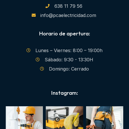
638 11 79 56
info@pcaelectricidad.com
Horario de apertura:
Lunes – Viernes: 8:00 – 19:00h
Sábado: 9:30 - 13:30H
Domingo: Cerrado
Instagram: