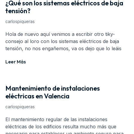
¿Qué son los sistemas eléctricos de baja
tensión?
carlospiqueras
Hola de nuevo aquí venimos a escribir otro tiky-
consejo al loro con los sistemas eléctricos de baja
tensión, no nos engañemos, va os dejo que lo leáis
Leer Más
Mantenimiento de instalaciones
eléctricas en Valencia
carlospiqueras
El mantenimiento regular de las instalaciones
eléctricas de los edificios resulta mucho más que
necesario para establecer un ambiente seguro para