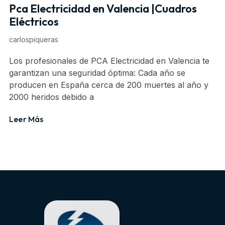
Pca Electricidad en Valencia |Cuadros
Eléctricos
carlospiqueras
Los profesionales de PCA Electricidad en Valencia te
garantizan una seguridad óptima: Cada año se
producen en España cerca de 200 muertes al año y
2000 heridos debido a
Leer Más