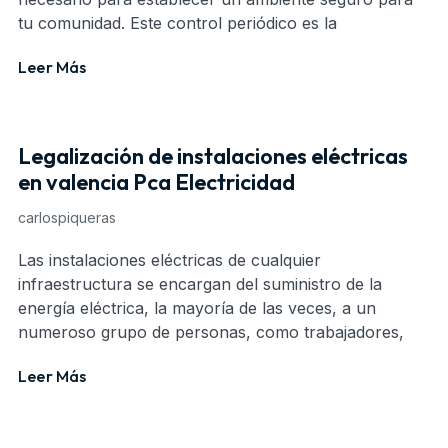
tu comunidad. Este control periódico es la
Leer Más
Legalización de instalaciones eléctricas
en valencia Pca Electricidad
carlospiqueras
Las instalaciones eléctricas de cualquier
infraestructura se encargan del suministro de la
energía eléctrica, la mayoría de las veces, a un
numeroso grupo de personas, como trabajadores,
Leer Más