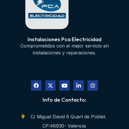
Instalaciones Pca Electricidad
Comprometidos con el mejor servicio en
instalaciones y reparaciones.
Info de Contacto:
C/ Miguel David 6 Quart de Poblet.
CP:46930- Valencia