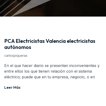
PCA Electricistas Valencia electricistas
autónomos
carlospiqueras
En el que hacer diario se presentan inconvenientes y
entre ellos los que tienen relación con el sistema
eléctrico; puede que en tu empresa, negocio, o en
Leer Más