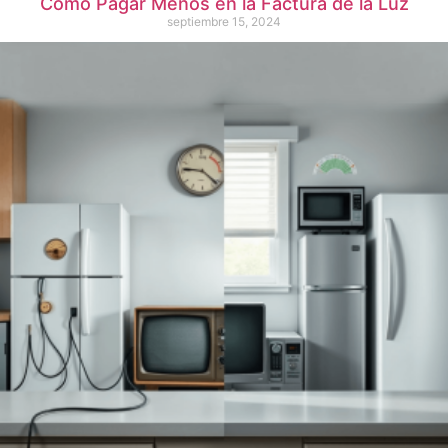
Cómo Pagar Menos en la Factura de la Luz
septiembre 15, 2024