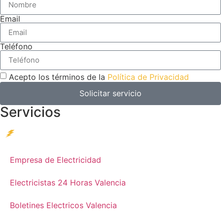
Email
Teléfono
Acepto los términos de la
Política de Privacidad
Solicitar servicio
Servicios
Empresa de Electricidad
Electricistas 24 Horas Valencia
Boletines Electricos Valencia