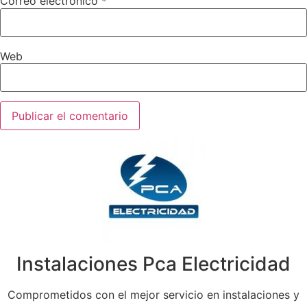
Correo electrónico
*
Web
Instalaciones Pca Electricidad
Comprometidos con el mejor servicio en instalaciones y