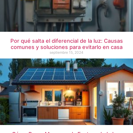
Por qué salta el diferencial de la luz: Causas
comunes y soluciones para evitarlo en casa
septiembre 15, 2024