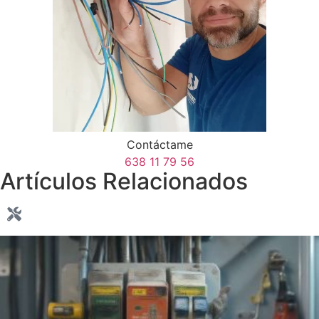
Contáctame
638 11 79 56
Artículos Relacionados