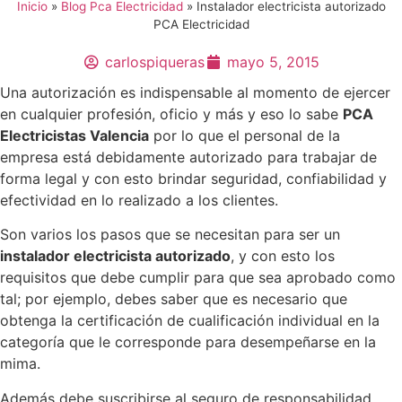
Inicio
»
Blog Pca Electricidad
»
Instalador electricista autorizado
PCA Electricidad
carlospiqueras
mayo 5, 2015
Una autorización es indispensable al momento de ejercer
en cualquier profesión, oficio y más y eso lo sabe
PCA
Electricistas Valencia
por lo que el personal de la
empresa está debidamente autorizado para trabajar de
forma legal y con esto brindar seguridad, confiabilidad y
efectividad en lo realizado a los clientes.
Son varios los pasos que se necesitan para ser un
instalador electricista autorizado
, y con esto los
requisitos que debe cumplir para que sea aprobado como
tal; por ejemplo, debes saber que es necesario que
obtenga la certificación de cualificación individual en la
categoría que le corresponde para desempeñarse en la
mima.
Además debe suscribirse al seguro de responsabilidad