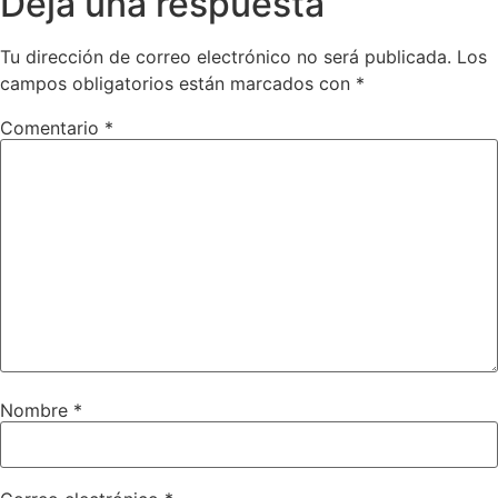
Deja una respuesta
Tu dirección de correo electrónico no será publicada.
Los
campos obligatorios están marcados con
*
Comentario
*
Nombre
*