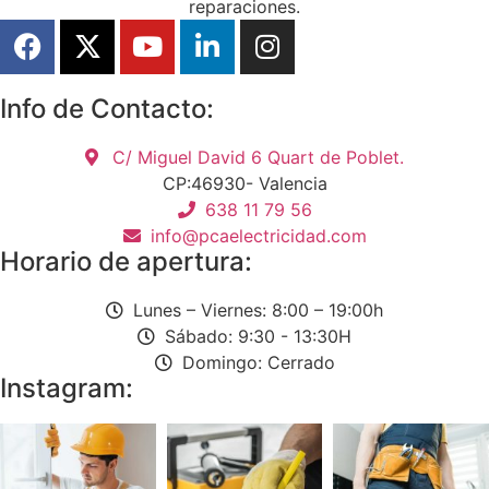
reparaciones.
Info de Contacto:
C/ Miguel David 6 Quart de Poblet.
CP:46930- Valencia
638 11 79 56
info@pcaelectricidad.com
Horario de apertura:
Lunes – Viernes: 8:00 – 19:00h
Sábado: 9:30 - 13:30H
Domingo: Cerrado
Instagram: