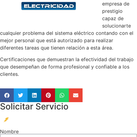
empresa de
prestigio
capaz de
solucionarte
cualquier problema del sistema eléctrico contando con el
mejor personal que está autorizado para realizar
diferentes tareas que tienen relación a esta área.
Certificaciones que demuestran la efectividad del trabajo
que desempeñan de forma profesional y confiable a los
clientes.
Solicitar Servicio
Nombre