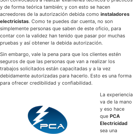
y de forma teórica también; y con esto se hacen
acreedores de la autorización debida como
instaladores
electricistas
. Como te puedes dar cuenta, no son
simplemente personas que saben de este oficio, para
contar con la validez han tenido que pasar por muchas
pruebas y así obtener la debida autorización.
Sin embargo, vale la pena para que los clientes estén
seguros de que las personas que van a realizar los
trabajos solicitados están capacitadas y a la vez
debidamente autorizadas para hacerlo. Esto es una forma
para ofrecer credibilidad y confiabilidad.
La experiencia
va de la mano
y eso hace
que
PCA
Electricidad
sea una