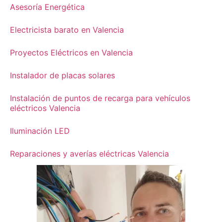
Asesoría Energética
Electricista barato en Valencia
Proyectos Eléctricos en Valencia
Instalador de placas solares
Instalación de puntos de recarga para vehículos
eléctricos Valencia
Iluminación LED
Reparaciones y averías eléctricas Valencia