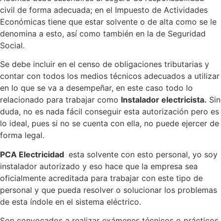
civil de forma adecuada; en el Impuesto de Actividades
Económicas tiene que estar solvente o de alta como se le
denomina a esto, así como también en la de Seguridad
Social.
Se debe incluir en el censo de obligaciones tributarias y
contar con todos los medios técnicos adecuados a utilizar
en lo que se va a desempeñar, en este caso todo lo
relacionado para trabajar como
Instalador electricista.
Sin
duda, no es nada fácil conseguir esta autorización pero es
lo ideal, pues si no se cuenta con ella, no puede ejercer de
forma legal.
PCA Electricidad
esta solvente con esto personal, yo soy
instalador autorizado y eso hace que la empresa sea
oficialmente acreditada para trabajar con este tipo de
personal y que pueda resolver o solucionar los problemas
de esta índole en el sistema eléctrico.
Son convocados a realizar exámenes técnicos o prácticos